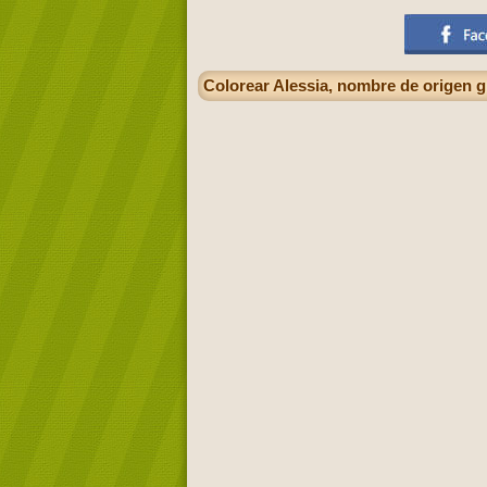
Colorear Alessia, nombre de origen 