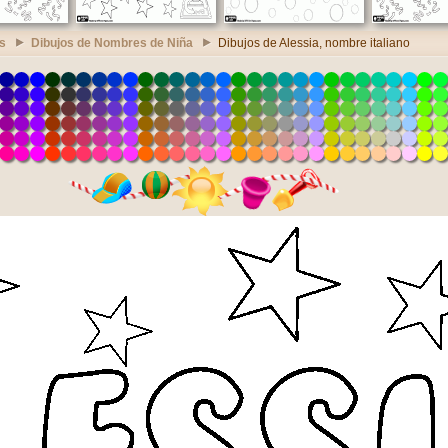
s
Dibujos de Nombres de Niña
Dibujos de Alessia, nombre italiano