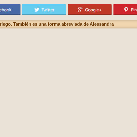
griego. También es una forma abreviada de Alessandra