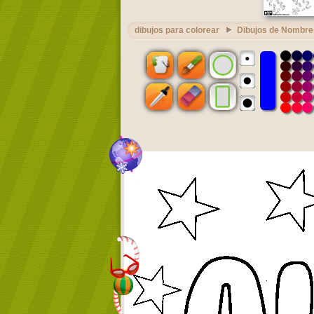
dibujos para colorear
Dibujos de Nombre