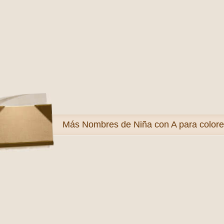
Más
Nombres de Niña con A para colore