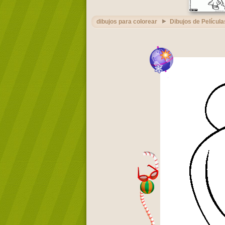
dibujos para colorear
Dibujos de Película