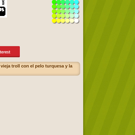
ieja troll con el pelo turquesa y la