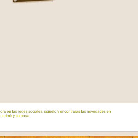
ora en las redes sociales, síguelo y encontrarás las novedades en
mprimir y colorear.