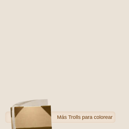
Más
Trolls para colorear