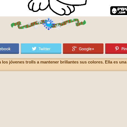
os jóvenes trolls a mantener brillantes sus colores. Ella es una v