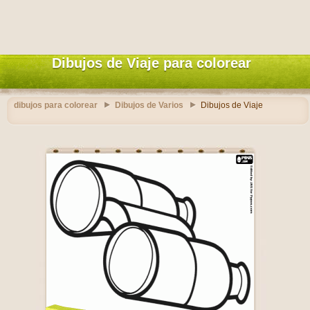
Dibujos de Viaje para colorear
dibujos para colorear
Dibujos de Varios
Dibujos de Viaje