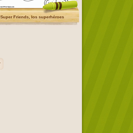
Super Friends, los superhéroes
r