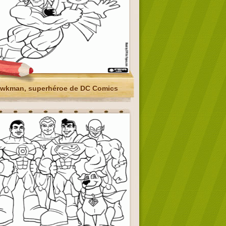
wkman, superhéroe de DC Comics