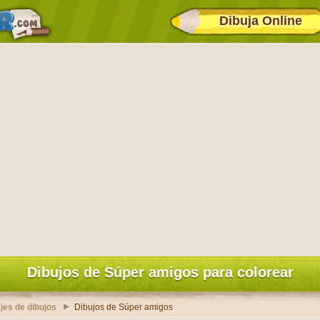
Dibuja Online
Dibujos de Súper amigos para colorear
jes de dibujos
Dibujos de Súper amigos