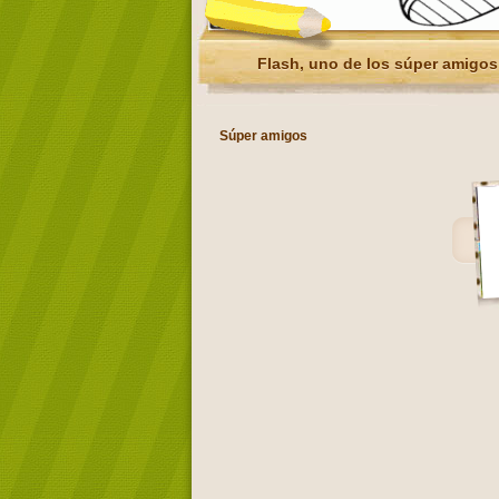
Flash, uno de los súper amigos
Súper amigos