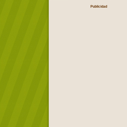
Publicidad