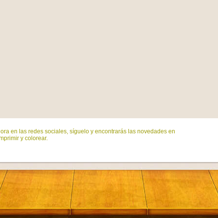
ora en las redes sociales, síguelo y encontrarás las novedades en
mprimir y colorear.