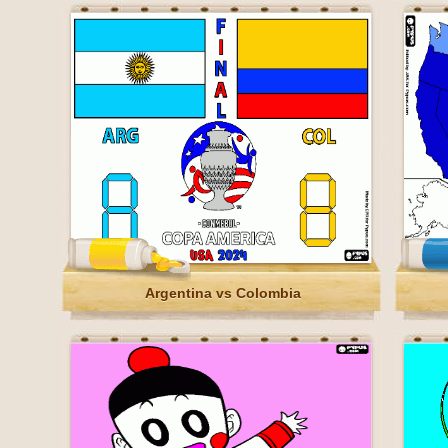
Argentina vs Colombia