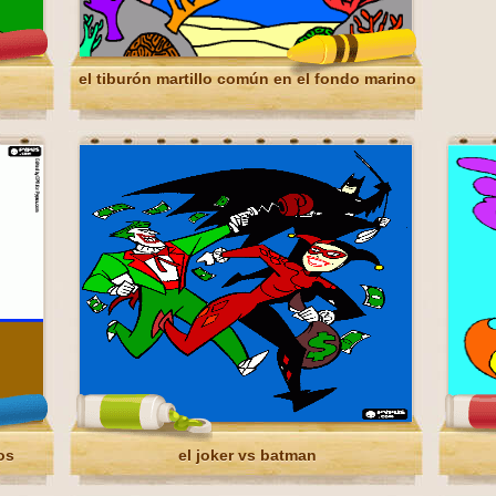
el tiburón martillo común en el fondo marino
os
el joker vs batman