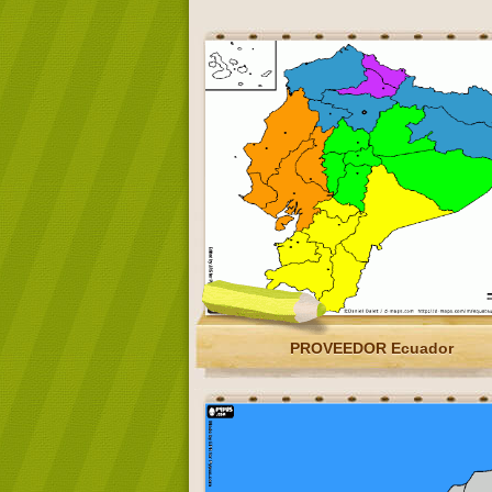
PROVEEDOR Ecuador