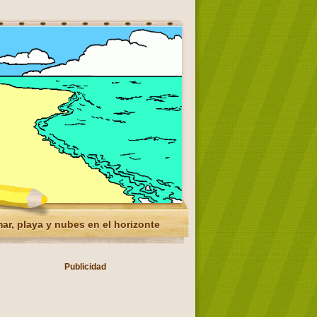
ar, playa y nubes en el horizonte
Publicidad