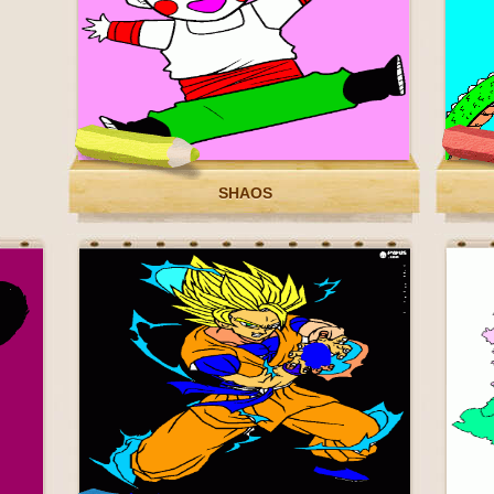
SHAOS