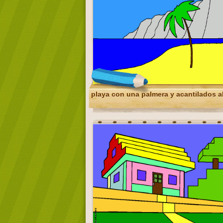
playa con una palmera y acantilados a