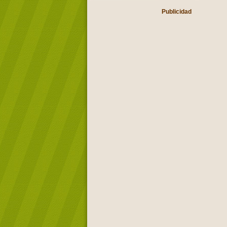
Publicidad