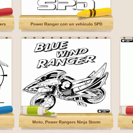
ers
Power Ranger con un vehículo SPD
Moto, Power Rangers Ninja Storm