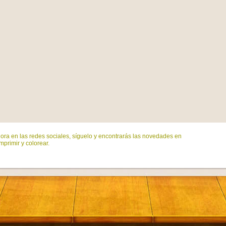
ora en las redes sociales, síguelo y encontrarás las novedades en
mprimir y colorear.