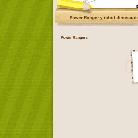
Power Ranger y robot dinosauri
Power Rangers