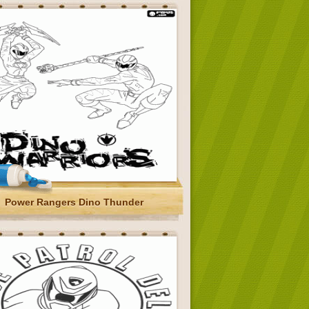
Power Rangers Dino Thunder