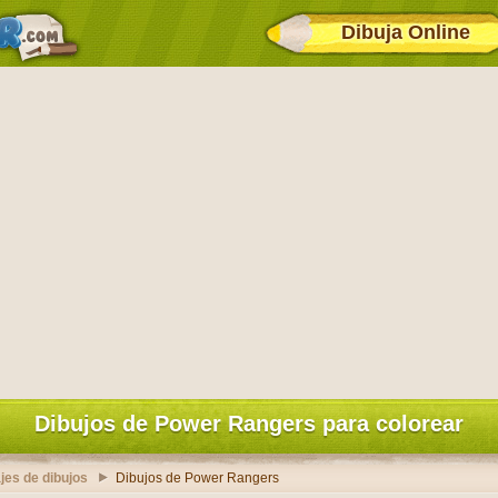
Dibuja Online
Dibujos de Power Rangers para colorear
jes de dibujos
Dibujos de Power Rangers