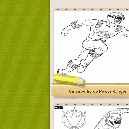
Un superhéroe Power Ranger