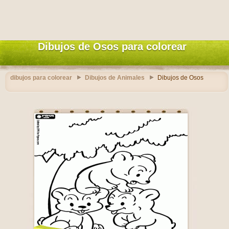
Dibujos de Osos para colorear
dibujos para colorear
Dibujos de Animales
Dibujos de Osos