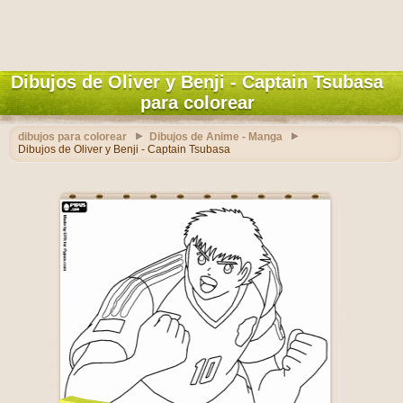
Dibujos de Oliver y Benji - Captain Tsubasa
para colorear
dibujos para colorear
Dibujos de Anime - Manga
Dibujos de Oliver y Benji - Captain Tsubasa