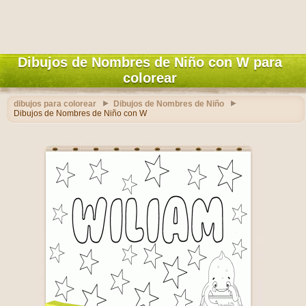
Dibujos de Nombres de Niño con W para
colorear
dibujos para colorear
Dibujos de Nombres de Niño
Dibujos de Nombres de Niño con W