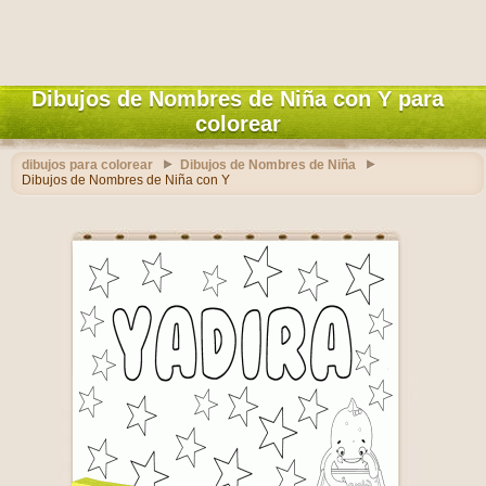
Dibujos de Nombres de Niña con Y para
colorear
dibujos para colorear
Dibujos de Nombres de Niña
Dibujos de Nombres de Niña con Y