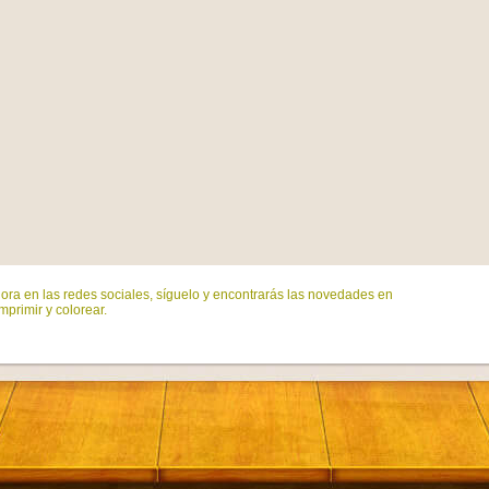
ora en las redes sociales, síguelo y encontrarás las novedades en
mprimir y colorear.