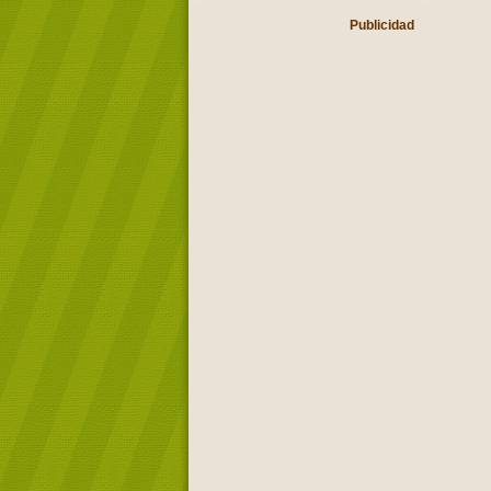
Publicidad