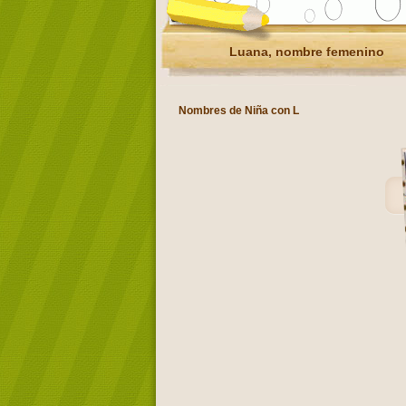
Luana, nombre femenino
Nombres de Niña con L