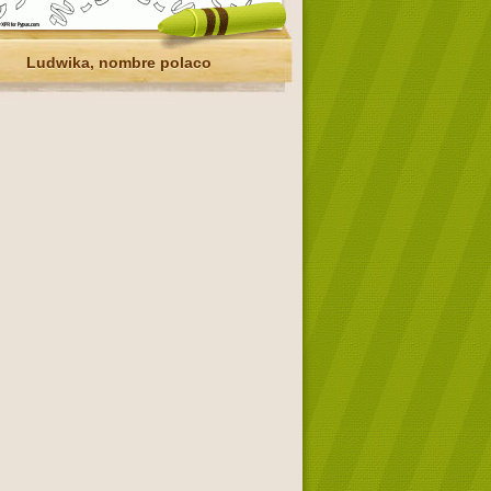
Ludwika, nombre polaco