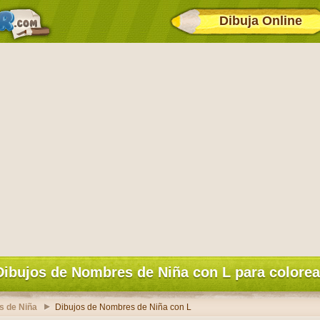
Dibuja Online
Dibujos de Nombres de Niña con L para colorea
s de Niña
Dibujos de Nombres de Niña con L