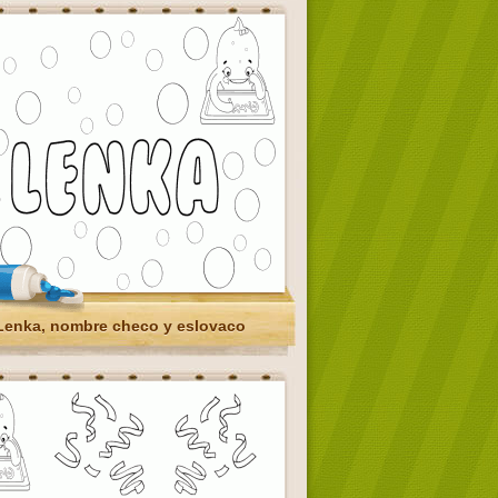
Lenka, nombre checo y eslovaco