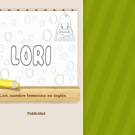
Lori, nombre femenino en inglés
Publicidad