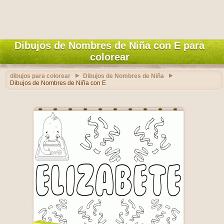
Dibujos de Nombres de Niña con E para
colorear
dibujos para colorear
Dibujos de Nombres de Niña
Dibujos de Nombres de Niña con E