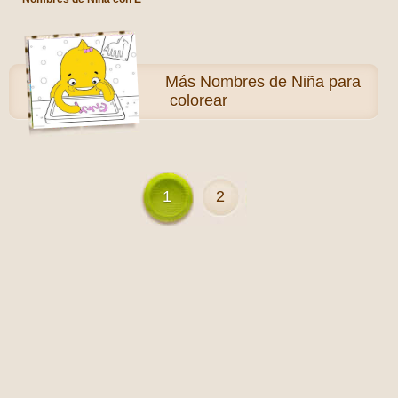
Más
Nombres de Niña para
colorear
1
2