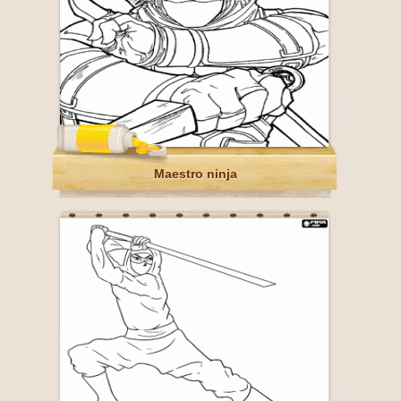
Maestro ninja