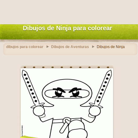
Dibujos de Ninja para colorear
dibujos para colorear
Dibujos de Aventuras
Dibujos de Ninja