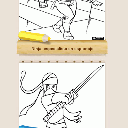
Ninja, especialista en espionaje