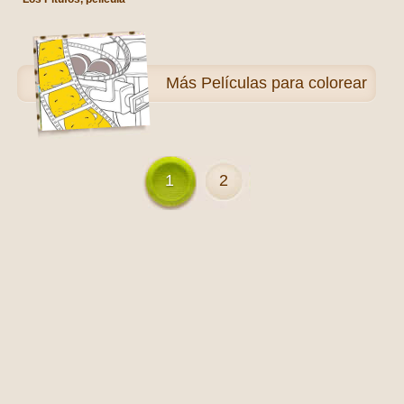
Más
Películas para colorear
1
2