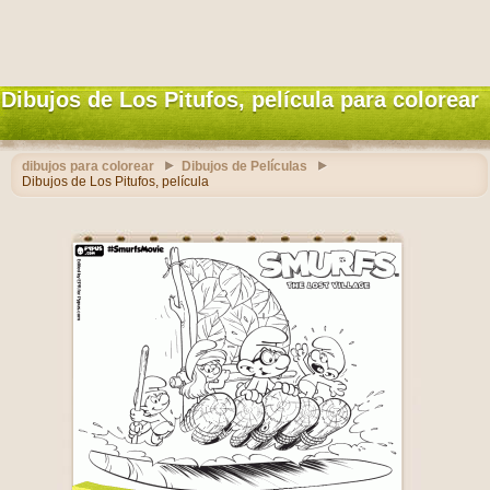
Dibujos de Los Pitufos, película para colorear
dibujos para colorear
Dibujos de Películas
Dibujos de Los Pitufos, película