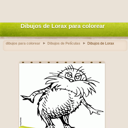
Dibujos de Lorax para colorear
dibujos para colorear
Dibujos de Películas
Dibujos de Lorax