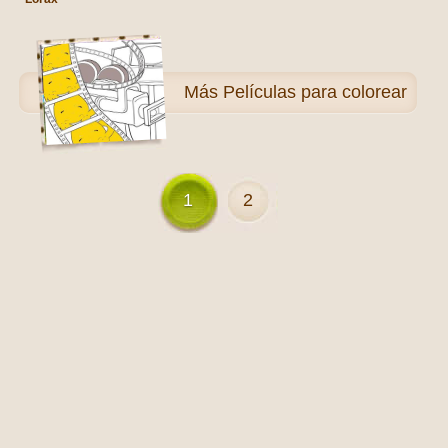
Más
Películas para colorear
1
2