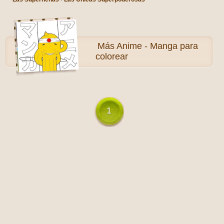
Más
Anime - Manga para
colorear
1