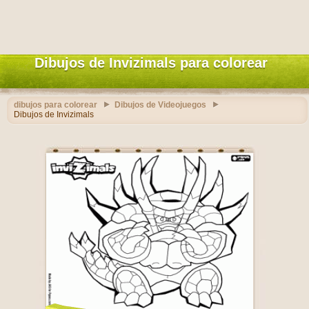
Dibujos de Invizimals para colorear
dibujos para colorear
Dibujos de Videojuegos
Dibujos de Invizimals