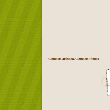
Gimnasia artística. Gimnasia rítmica