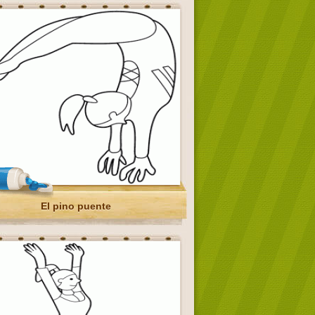
El pino puente