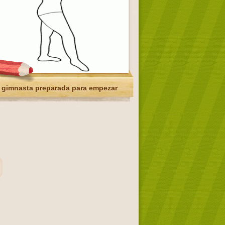
 gimnasta preparada para empezar