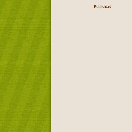
Publicidad