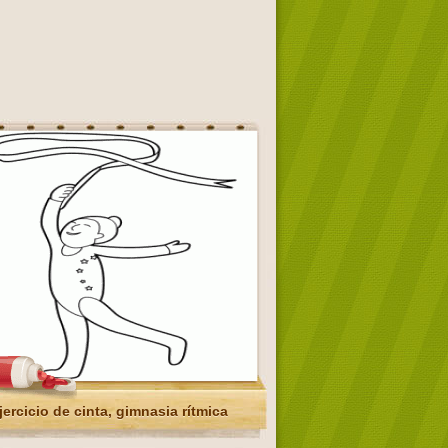
jercicio de cinta, gimnasia rítmica