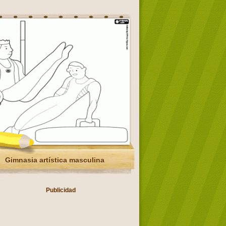
Gimnasia artística masculina
Publicidad