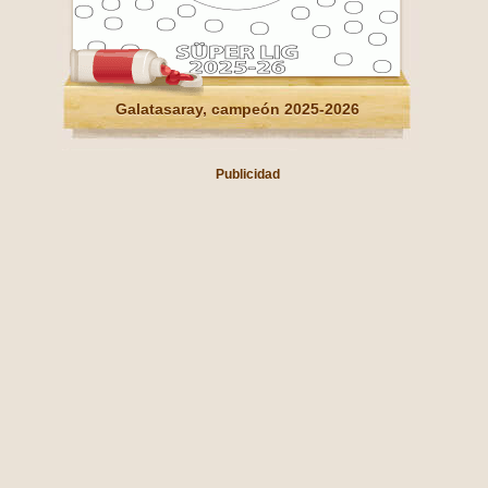
Galatasaray, campeón 2025-2026
Publicidad