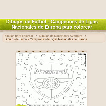
Dibujos de Fútbol - Campeones de Ligas
Nacionales de Europa para colorear
dibujos para colorear
Dibujos de Deportes y Aventura
Dibujos de Fútbol - Campeones de Ligas Nacionales de Europa