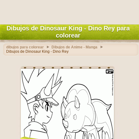
Dibujos de Dinosaur King - Dino Rey para
colorear
dibujos para colorear
Dibujos de Anime - Manga
Dibujos de Dinosaur King - Dino Rey