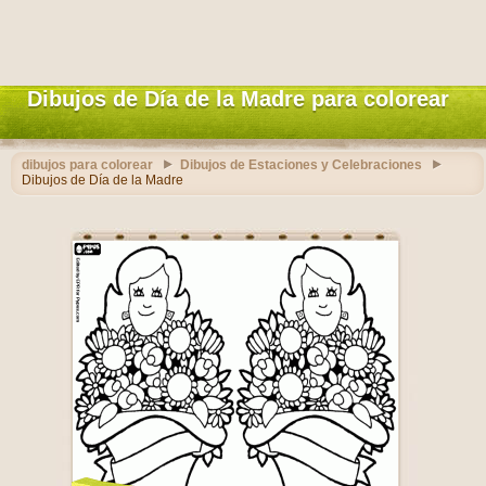
Dibujos de Día de la Madre para colorear
dibujos para colorear
Dibujos de Estaciones y Celebraciones
Dibujos de Día de la Madre