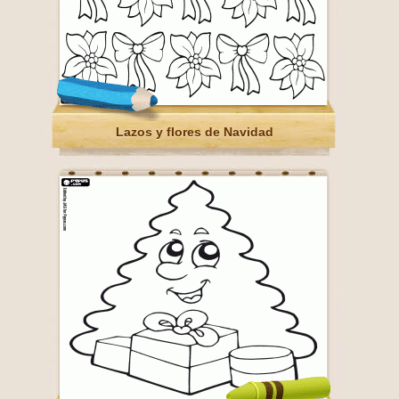
Lazos y flores de Navidad