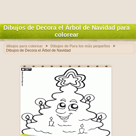
Dibujos de Decora el Árbol de Navidad para
colorear
dibujos para colorear
Dibujos de Para los más pequeños
Dibujos de Decora el Árbol de Navidad