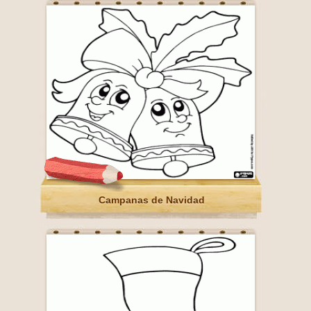
Campanas de Navidad