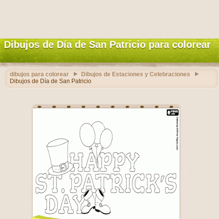
Dibujos de Día de San Patricio para colorear
dibujos para colorear
Dibujos de Estaciones y Celebraciones
Dibujos de Día de San Patricio