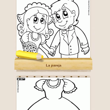
La pareja