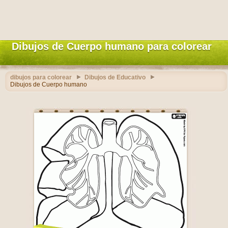
Dibujos de Cuerpo humano para colorear
dibujos para colorear
Dibujos de Educativo
Dibujos de Cuerpo humano