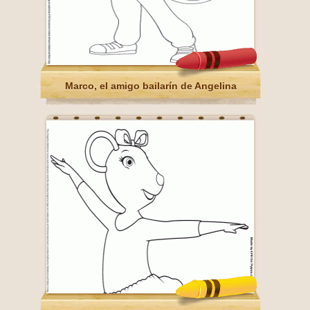
Marco, el amigo bailarín de Angelina