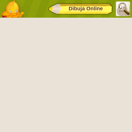
Dibuja Online