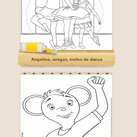
Angelina, amigas, trofeo de danza