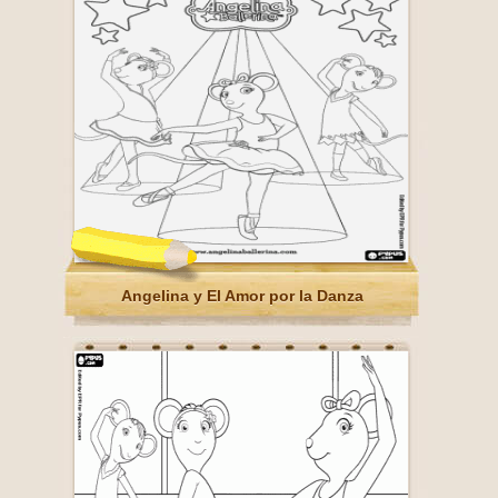
Angelina y El Amor por la Danza