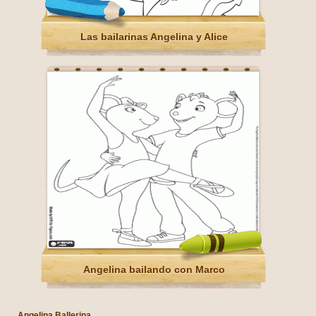
Las bailarinas Angelina y Alice
Angelina bailando con Marco
Angelina Ballerina