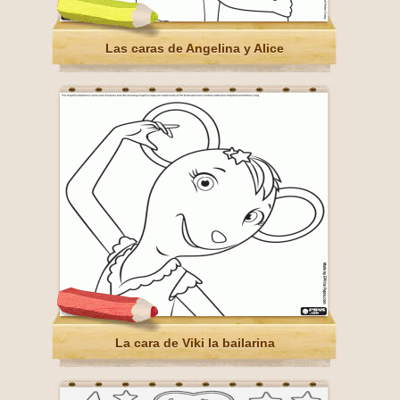
Las caras de Angelina y Alice
La cara de Viki la bailarina