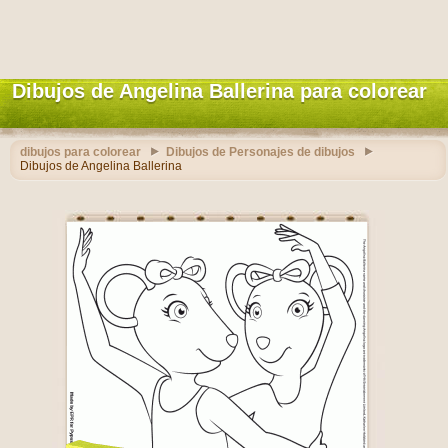
Dibujos de Angelina Ballerina para colorear
dibujos para colorear
Dibujos de Personajes de dibujos
Dibujos de Angelina Ballerina