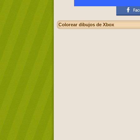
Colorear dibujos de Xbox