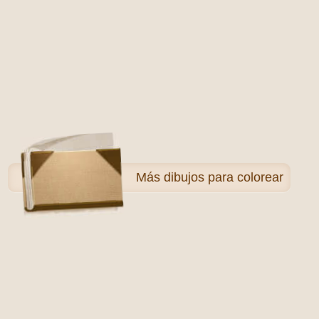
Más
dibujos para colorear