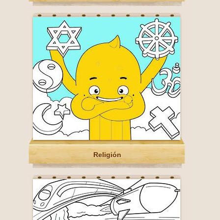
Religión