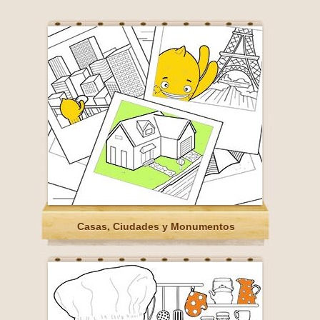
Casas, Ciudades y Monumentos