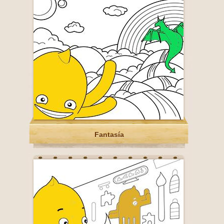
Fantasía