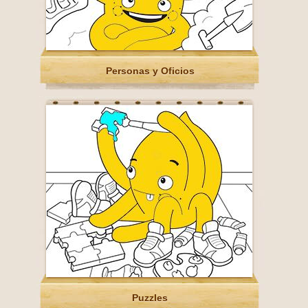
Personas y Oficios
Puzzles