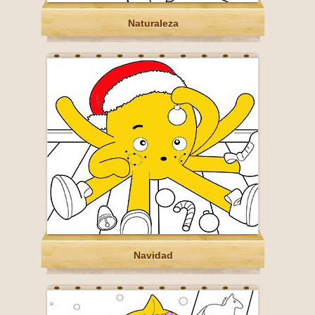
Naturaleza
Navidad