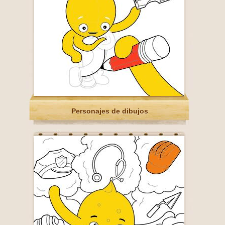
Personajes de dibujos