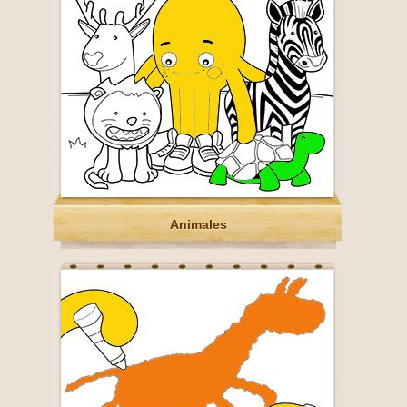
Animales