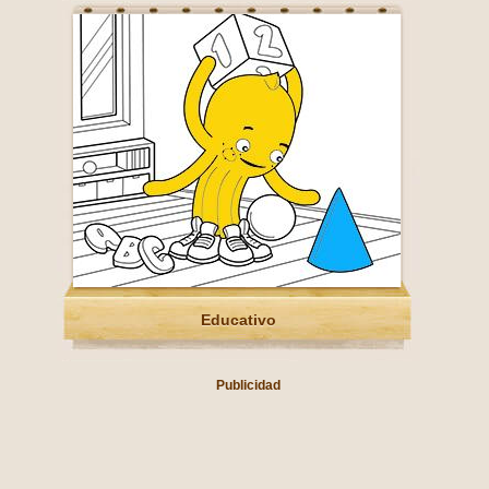
Educativo
Publicidad