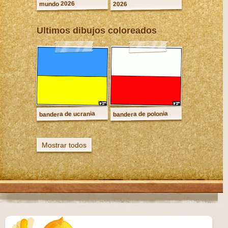
mundo 2026
2026
Ultimos dibujos coloreados
bandera de ucrania
bandera de polonia
Mostrar todos