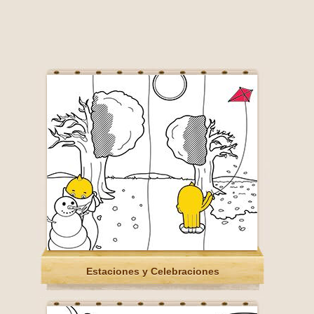
Estaciones y Celebraciones