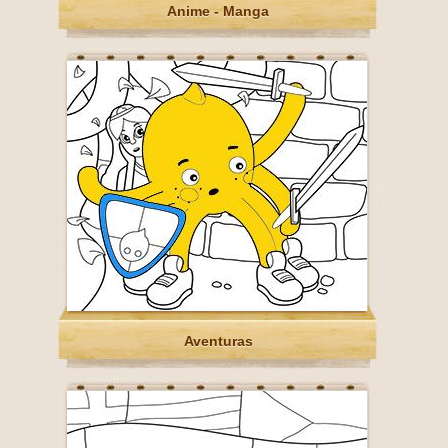
Anime - Manga
Aventuras