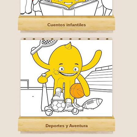
Cuentos infantiles
Deportes y Aventura