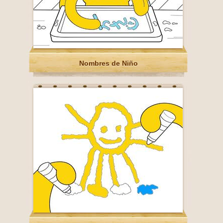
Nombres de Niño