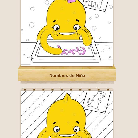
Nombres de Niña