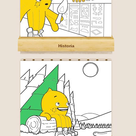
Historia