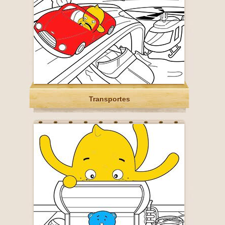
Transportes