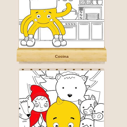
Cocina